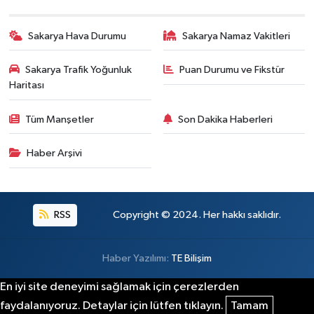
Sakarya Hava Durumu
Sakarya Namaz Vakitleri
Sakarya Trafik Yoğunluk
Puan Durumu ve Fikstür
Haritası
Tüm Manşetler
Son Dakika Haberleri
Haber Arşivi
RSS
Copyright © 2024. Her hakkı saklıdır.
Haber Yazılımı:
TE Bilişim
En iyi site deneyimi sağlamak için çerezlerden
faydalanıyoruz. Detaylar için lütfen tıklayın.
Tamam