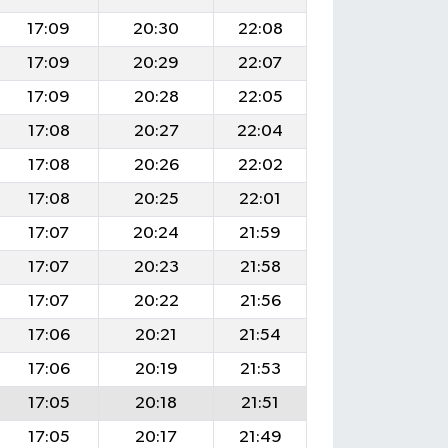
17:09
20:30
22:08
17:09
20:29
22:07
17:09
20:28
22:05
17:08
20:27
22:04
17:08
20:26
22:02
17:08
20:25
22:01
17:07
20:24
21:59
17:07
20:23
21:58
17:07
20:22
21:56
17:06
20:21
21:54
17:06
20:19
21:53
17:05
20:18
21:51
17:05
20:17
21:49