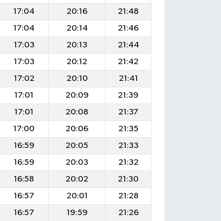
17:04
20:16
21:48
17:04
20:14
21:46
17:03
20:13
21:44
17:03
20:12
21:42
17:02
20:10
21:41
17:01
20:09
21:39
17:01
20:08
21:37
17:00
20:06
21:35
16:59
20:05
21:33
16:59
20:03
21:32
16:58
20:02
21:30
16:57
20:01
21:28
16:57
19:59
21:26