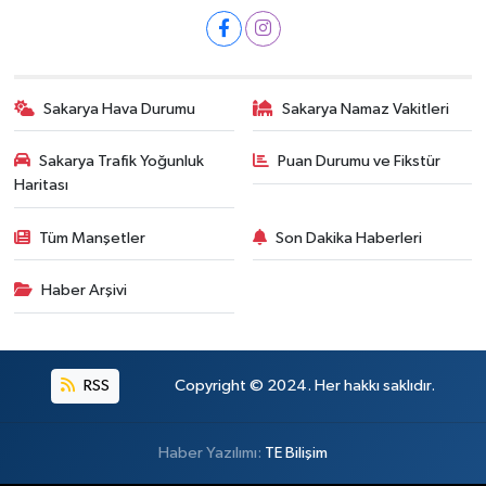
Sakarya Hava Durumu
Sakarya Namaz Vakitleri
Sakarya Trafik Yoğunluk
Puan Durumu ve Fikstür
Haritası
Tüm Manşetler
Son Dakika Haberleri
Haber Arşivi
RSS
Copyright © 2024. Her hakkı saklıdır.
Haber Yazılımı:
TE Bilişim