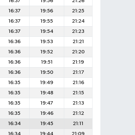
16:37
19:56
21:26
16:37
19:56
21:25
16:37
19:55
21:24
16:37
19:54
21:23
16:36
19:53
21:21
16:36
19:52
21:20
16:36
19:51
21:19
16:36
19:50
21:17
16:35
19:49
21:16
16:35
19:48
21:15
16:35
19:47
21:13
16:35
19:46
21:12
16:34
19:45
21:11
16:34
19:44
21:09