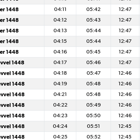
er 1448
04:11
05:42
12:47
er 1448
04:12
05:43
12:47
er 1448
04:13
05:44
12:47
er 1448
04:15
05:44
12:47
er 1448
04:16
05:45
12:47
evvel 1448
04:17
05:46
12:47
evvel 1448
04:18
05:47
12:46
evvel 1448
04:19
05:48
12:46
evvel 1448
04:21
05:48
12:46
evvel 1448
04:22
05:49
12:46
evvel 1448
04:23
05:50
12:46
evvel 1448
04:24
05:51
12:45
evvel 1448
04:25
05:52
12:45