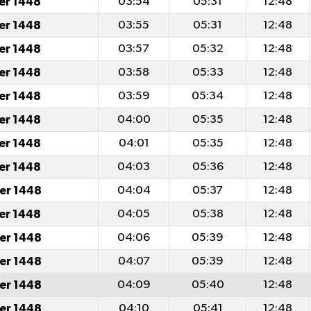
er 1448
03:54
05:31
12:48
er 1448
03:55
05:31
12:48
er 1448
03:57
05:32
12:48
er 1448
03:58
05:33
12:48
er 1448
03:59
05:34
12:48
er 1448
04:00
05:35
12:48
er 1448
04:01
05:35
12:48
er 1448
04:03
05:36
12:48
er 1448
04:04
05:37
12:48
er 1448
04:05
05:38
12:48
er 1448
04:06
05:39
12:48
er 1448
04:07
05:39
12:48
er 1448
04:09
05:40
12:48
er 1448
04:10
05:41
12:48