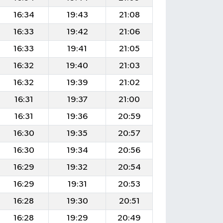
16:34
19:43
21:08
16:33
19:42
21:06
16:33
19:41
21:05
16:32
19:40
21:03
16:32
19:39
21:02
16:31
19:37
21:00
16:31
19:36
20:59
16:30
19:35
20:57
16:30
19:34
20:56
16:29
19:32
20:54
16:29
19:31
20:53
16:28
19:30
20:51
16:28
19:29
20:49