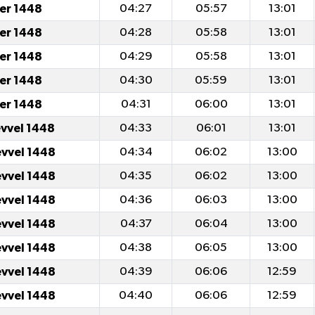
er 1448
04:27
05:57
13:01
er 1448
04:28
05:58
13:01
er 1448
04:29
05:58
13:01
er 1448
04:30
05:59
13:01
er 1448
04:31
06:00
13:01
evvel 1448
04:33
06:01
13:01
evvel 1448
04:34
06:02
13:00
evvel 1448
04:35
06:02
13:00
evvel 1448
04:36
06:03
13:00
evvel 1448
04:37
06:04
13:00
evvel 1448
04:38
06:05
13:00
evvel 1448
04:39
06:06
12:59
evvel 1448
04:40
06:06
12:59