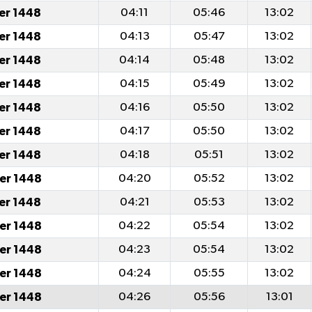
er 1448
04:11
05:46
13:02
er 1448
04:13
05:47
13:02
er 1448
04:14
05:48
13:02
er 1448
04:15
05:49
13:02
er 1448
04:16
05:50
13:02
er 1448
04:17
05:50
13:02
er 1448
04:18
05:51
13:02
er 1448
04:20
05:52
13:02
er 1448
04:21
05:53
13:02
er 1448
04:22
05:54
13:02
er 1448
04:23
05:54
13:02
er 1448
04:24
05:55
13:02
er 1448
04:26
05:56
13:01