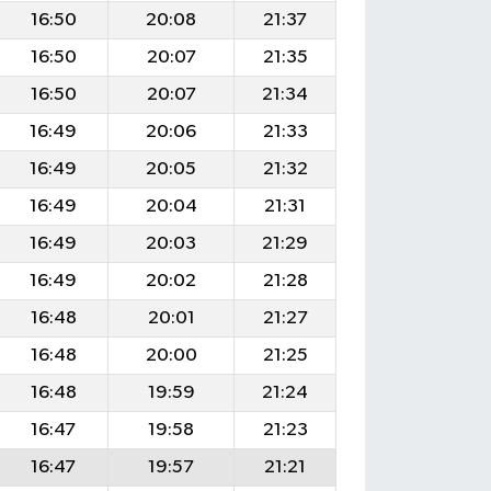
16:50
20:08
21:37
16:50
20:07
21:35
16:50
20:07
21:34
16:49
20:06
21:33
16:49
20:05
21:32
16:49
20:04
21:31
16:49
20:03
21:29
16:49
20:02
21:28
16:48
20:01
21:27
16:48
20:00
21:25
16:48
19:59
21:24
16:47
19:58
21:23
16:47
19:57
21:21