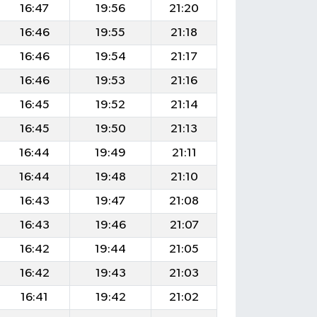
16:47
19:56
21:20
16:46
19:55
21:18
16:46
19:54
21:17
16:46
19:53
21:16
16:45
19:52
21:14
16:45
19:50
21:13
16:44
19:49
21:11
16:44
19:48
21:10
16:43
19:47
21:08
16:43
19:46
21:07
16:42
19:44
21:05
16:42
19:43
21:03
16:41
19:42
21:02