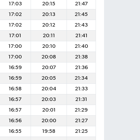
17:03
20:15
21:47
17:02
20:13
21:45
17:02
20:12
21:43
17:01
20:11
21:41
17:00
20:10
21:40
17:00
20:08
21:38
16:59
20:07
21:36
16:59
20:05
21:34
16:58
20:04
21:33
16:57
20:03
21:31
16:57
20:01
21:29
16:56
20:00
21:27
16:55
19:58
21:25