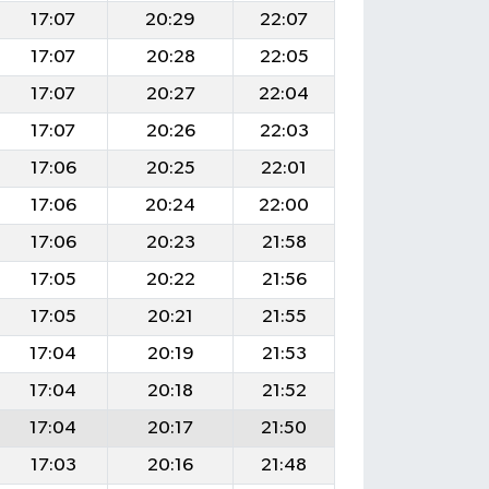
17:07
20:29
22:07
17:07
20:28
22:05
17:07
20:27
22:04
17:07
20:26
22:03
17:06
20:25
22:01
17:06
20:24
22:00
17:06
20:23
21:58
17:05
20:22
21:56
17:05
20:21
21:55
17:04
20:19
21:53
17:04
20:18
21:52
17:04
20:17
21:50
17:03
20:16
21:48