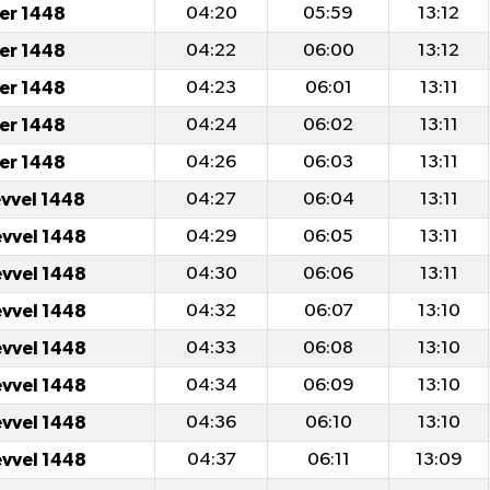
er 1448
04:20
05:59
13:12
er 1448
04:22
06:00
13:12
er 1448
04:23
06:01
13:11
er 1448
04:24
06:02
13:11
er 1448
04:26
06:03
13:11
evvel 1448
04:27
06:04
13:11
evvel 1448
04:29
06:05
13:11
evvel 1448
04:30
06:06
13:11
evvel 1448
04:32
06:07
13:10
evvel 1448
04:33
06:08
13:10
evvel 1448
04:34
06:09
13:10
evvel 1448
04:36
06:10
13:10
evvel 1448
04:37
06:11
13:09