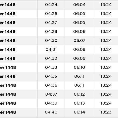
fer 1448
04:24
06:04
13:24
fer 1448
04:26
06:05
13:24
fer 1448
04:27
06:05
13:24
fer 1448
04:28
06:06
13:24
fer 1448
04:30
06:07
13:24
fer 1448
04:31
06:08
13:24
fer 1448
04:32
06:09
13:24
er 1448
04:33
06:10
13:24
fer 1448
04:35
06:11
13:24
er 1448
04:36
06:11
13:24
er 1448
04:37
06:12
13:24
er 1448
04:39
06:13
13:24
er 1448
04:40
06:14
13:23