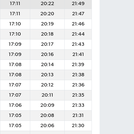
17:11
20:22
21:49
17:11
20:20
21:47
17:10
20:19
21:46
17:10
20:18
21:44
17:09
20:17
21:43
17:09
20:16
21:41
17:08
20:14
21:39
17:08
20:13
21:38
17:07
20:12
21:36
17:07
20:11
21:35
17:06
20:09
21:33
17:05
20:08
21:31
17:05
20:06
21:30