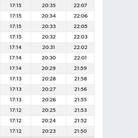
17:15
20:35
22:07
17:15
20:34
22:06
17:15
20:33
22:05
17:15
20:32
22:03
17:14
20:31
22:02
17:14
20:30
22:01
17:14
20:29
21:59
17:13
20:28
21:58
17:13
20:27
21:56
17:13
20:26
21:55
17:12
20:25
21:53
17:12
20:24
21:52
17:12
20:23
21:50