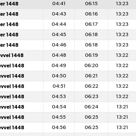
er 1448
04:41
06:15
13:23
er 1448
04:43
06:16
13:23
er 1448
04:44
06:17
13:23
er 1448
04:45
06:18
13:23
er 1448
04:46
06:18
13:23
evvel 1448
04:48
06:19
13:22
evvel 1448
04:49
06:20
13:22
evvel 1448
04:50
06:21
13:22
evvel 1448
04:51
06:22
13:22
evvel 1448
04:53
06:23
13:22
evvel 1448
04:54
06:24
13:21
evvel 1448
04:55
06:25
13:21
evvel 1448
04:56
06:25
13:21