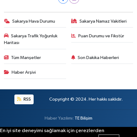
Sakarya Hava Durumu
Sakarya Namaz Vakitleri
Sakarya Trafik Yoğunluk
Puan Durumu ve Fikstür
Haritası
Tüm Manşetler
Son Dakika Haberleri
Haber Arşivi
RSS
Copyright © 2024. Her hakkı saklıdır.
Haber Yazılımı:
TE Bilişim
En iyi site deneyimi sağlamak için çerezlerden