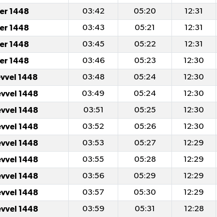
er 1448
03:42
05:20
12:31
er 1448
03:43
05:21
12:31
er 1448
03:45
05:22
12:31
er 1448
03:46
05:23
12:30
evvel 1448
03:48
05:24
12:30
evvel 1448
03:49
05:24
12:30
evvel 1448
03:51
05:25
12:30
evvel 1448
03:52
05:26
12:30
evvel 1448
03:53
05:27
12:29
evvel 1448
03:55
05:28
12:29
evvel 1448
03:56
05:29
12:29
evvel 1448
03:57
05:30
12:29
evvel 1448
03:59
05:31
12:28