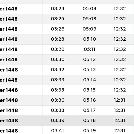
er 1448
03:23
05:08
12:32
er 1448
03:25
05:08
12:32
er 1448
03:26
05:09
12:32
er 1448
03:28
05:10
12:32
er 1448
03:29
05:11
12:32
er 1448
03:30
05:12
12:32
er 1448
03:32
05:13
12:32
er 1448
03:33
05:14
12:32
er 1448
03:35
05:15
12:32
er 1448
03:36
05:16
12:31
er 1448
03:38
05:17
12:31
er 1448
03:39
05:18
12:31
er 1448
03:41
05:19
12:31