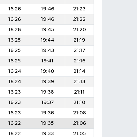
16:26
19:46
21:23
16:26
19:46
21:22
16:26
19:45
21:20
16:25
19:44
21:19
16:25
19:43
21:17
16:25
19:41
21:16
16:24
19:40
21:14
16:24
19:39
21:13
16:23
19:38
21:11
16:23
19:37
21:10
16:23
19:36
21:08
16:22
19:35
21:06
16:22
19:33
21:05