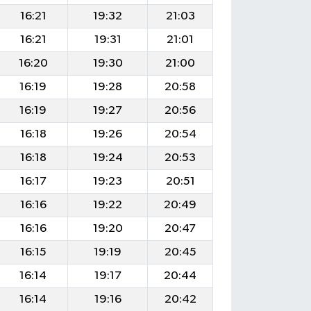
16:21
19:32
21:03
16:21
19:31
21:01
16:20
19:30
21:00
16:19
19:28
20:58
16:19
19:27
20:56
16:18
19:26
20:54
16:18
19:24
20:53
16:17
19:23
20:51
16:16
19:22
20:49
16:16
19:20
20:47
16:15
19:19
20:45
16:14
19:17
20:44
16:14
19:16
20:42