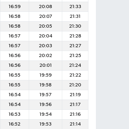
16:59
20:08
21:33
16:58
20:07
21:31
16:58
20:05
21:30
16:57
20:04
21:28
16:57
20:03
21:27
16:56
20:02
21:25
16:56
20:01
21:24
16:55
19:59
21:22
16:55
19:58
21:20
16:54
19:57
21:19
16:54
19:56
21:17
16:53
19:54
21:16
16:52
19:53
21:14