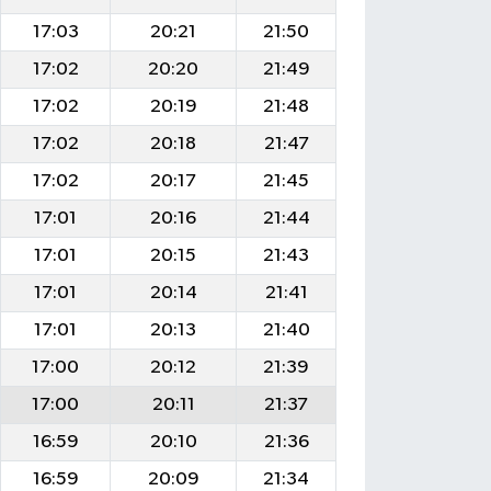
17:03
20:21
21:50
17:02
20:20
21:49
17:02
20:19
21:48
17:02
20:18
21:47
17:02
20:17
21:45
17:01
20:16
21:44
17:01
20:15
21:43
17:01
20:14
21:41
17:01
20:13
21:40
17:00
20:12
21:39
17:00
20:11
21:37
16:59
20:10
21:36
16:59
20:09
21:34