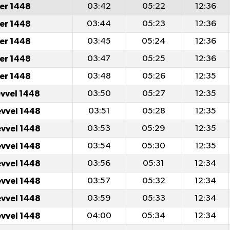
er 1448
03:42
05:22
12:36
er 1448
03:44
05:23
12:36
er 1448
03:45
05:24
12:36
er 1448
03:47
05:25
12:36
er 1448
03:48
05:26
12:35
evvel 1448
03:50
05:27
12:35
evvel 1448
03:51
05:28
12:35
evvel 1448
03:53
05:29
12:35
evvel 1448
03:54
05:30
12:35
evvel 1448
03:56
05:31
12:34
evvel 1448
03:57
05:32
12:34
evvel 1448
03:59
05:33
12:34
evvel 1448
04:00
05:34
12:34