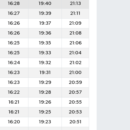
16:28
19:40
21:13
16:27
19:39
21:11
16:26
19:37
21:09
16:26
19:36
21:08
16:25
19:35
21:06
16:25
19:33
21:04
16:24
19:32
21:02
16:23
19:31
21:00
16:23
19:29
20:59
16:22
19:28
20:57
16:21
19:26
20:55
16:21
19:25
20:53
16:20
19:23
20:51