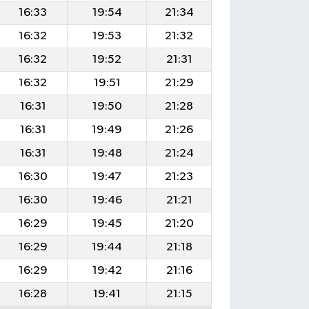
16:33
19:54
21:34
16:32
19:53
21:32
16:32
19:52
21:31
16:32
19:51
21:29
16:31
19:50
21:28
16:31
19:49
21:26
16:31
19:48
21:24
16:30
19:47
21:23
16:30
19:46
21:21
16:29
19:45
21:20
16:29
19:44
21:18
16:29
19:42
21:16
16:28
19:41
21:15