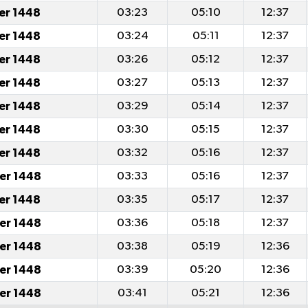
er 1448
03:23
05:10
12:37
er 1448
03:24
05:11
12:37
er 1448
03:26
05:12
12:37
er 1448
03:27
05:13
12:37
er 1448
03:29
05:14
12:37
er 1448
03:30
05:15
12:37
er 1448
03:32
05:16
12:37
er 1448
03:33
05:16
12:37
er 1448
03:35
05:17
12:37
er 1448
03:36
05:18
12:37
er 1448
03:38
05:19
12:36
er 1448
03:39
05:20
12:36
er 1448
03:41
05:21
12:36